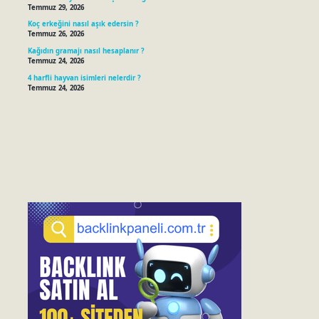
Temmuz 29, 2026
Koç erkeğini nasıl aşık edersin ?
Temmuz 26, 2026
Kağıdın gramajı nasıl hesaplanır ?
Temmuz 24, 2026
4 harfli hayvan isimleri nelerdir ?
Temmuz 24, 2026