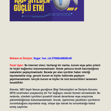
Reklam ve İletişim:
Skype: live:.cid.575569c608265c69
Yasal Uyarı:
Bu internet sitesi, herhangi bir marka, kurum veya şahıs şirketi
ile hiçbir bağlantısı bulunmamaktadır. Sitede yalnızca kendi hazırladığımız
makaleler paylaşılmaktadır. Burada yer alan içerikler haber niteliği
taşımamakta olup, gerçek kurum ve kişiler hakkında paylaşım
yapılmamaktadır. Gerçek kurum ve kişiler ile isim benzerlikleri tamamen
tesadüfidir.
Sitemiz, 5651 Sayılı Kanun gereğince Bilgi Teknolojileri ve İletişim Kurumu
(BTK) tarafından onaylanmış bir Yer Sağlayıcı olarak hizmet vermektedir. Bu
nedenle, sitedeki içerikleri proaktif olarak denetleme veya araştırma
yükümlülüğümüz bulunmamaktadır. Ancak, üyelerimiz yazdıkları içeriklerin
sorumluluğunu taşımakta olup, siteye üye olarak bu sorumluluğu kabul
etmiş sayılırlar.