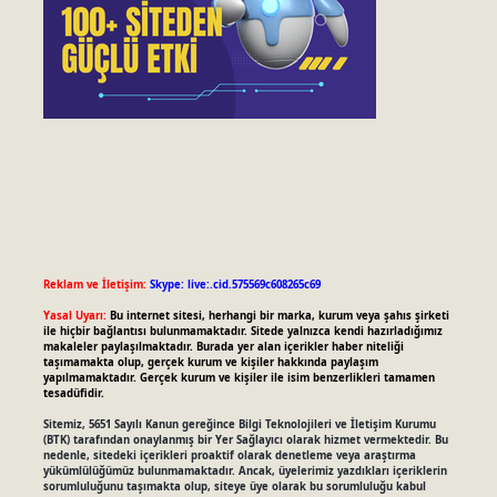
Reklam ve İletişim:
Skype: live:.cid.575569c608265c69
Yasal Uyarı:
Bu internet sitesi, herhangi bir marka, kurum veya şahıs şirketi
ile hiçbir bağlantısı bulunmamaktadır. Sitede yalnızca kendi hazırladığımız
makaleler paylaşılmaktadır. Burada yer alan içerikler haber niteliği
taşımamakta olup, gerçek kurum ve kişiler hakkında paylaşım
yapılmamaktadır. Gerçek kurum ve kişiler ile isim benzerlikleri tamamen
tesadüfidir.
Sitemiz, 5651 Sayılı Kanun gereğince Bilgi Teknolojileri ve İletişim Kurumu
(BTK) tarafından onaylanmış bir Yer Sağlayıcı olarak hizmet vermektedir. Bu
nedenle, sitedeki içerikleri proaktif olarak denetleme veya araştırma
yükümlülüğümüz bulunmamaktadır. Ancak, üyelerimiz yazdıkları içeriklerin
sorumluluğunu taşımakta olup, siteye üye olarak bu sorumluluğu kabul