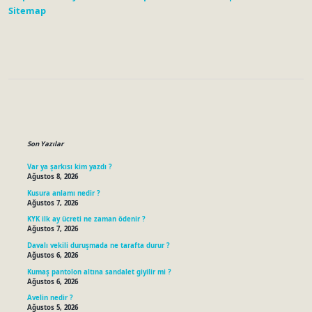
Sitemap
Sidebar
Son Yazılar
Var ya şarkısı kim yazdı ?
Ağustos 8, 2026
Kusura anlamı nedir ?
Ağustos 7, 2026
KYK ilk ay ücreti ne zaman ödenir ?
Ağustos 7, 2026
Davalı vekili duruşmada ne tarafta durur ?
Ağustos 6, 2026
Kumaş pantolon altına sandalet giyilir mi ?
Ağustos 6, 2026
Avelin nedir ?
Ağustos 5, 2026