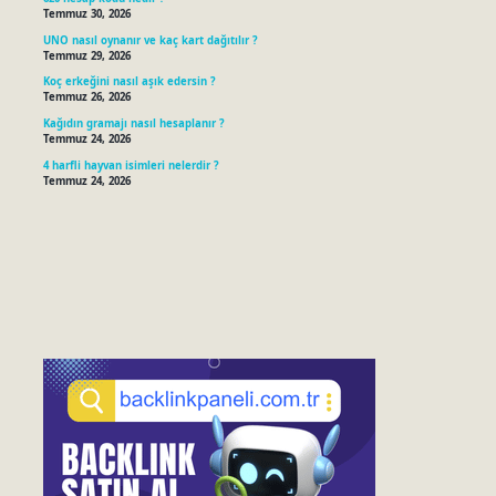
Temmuz 30, 2026
UNO nasıl oynanır ve kaç kart dağıtılır ?
Temmuz 29, 2026
Koç erkeğini nasıl aşık edersin ?
Temmuz 26, 2026
Kağıdın gramajı nasıl hesaplanır ?
Temmuz 24, 2026
4 harfli hayvan isimleri nelerdir ?
Temmuz 24, 2026