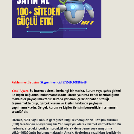
Reklam ve İletişim:
Skype: live:.cid.575569c608265c69
Yasal Uyarı:
Bu internet sitesi, herhangi bir marka, kurum veya şahıs şirketi
ile hiçbir bağlantısı bulunmamaktadır. Sitede yalnızca kendi hazırladığımız
makaleler paylaşılmaktadır. Burada yer alan içerikler haber niteliği
taşımamakta olup, gerçek kurum ve kişiler hakkında paylaşım
yapılmamaktadır. Gerçek kurum ve kişiler ile isim benzerlikleri tamamen
tesadüfidir.
Sitemiz, 5651 Sayılı Kanun gereğince Bilgi Teknolojileri ve İletişim Kurumu
(BTK) tarafından onaylanmış bir Yer Sağlayıcı olarak hizmet vermektedir. Bu
nedenle, sitedeki içerikleri proaktif olarak denetleme veya araştırma
yükümlülüğümüz bulunmamaktadır. Ancak, üyelerimiz yazdıkları içeriklerin