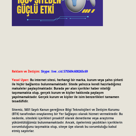
Reklam ve İletişim:
Skype: live:.cid.575569c608265c69
Yasal Uyarı:
Bu internet sitesi, herhangi bir marka, kurum veya şahıs şirketi
ile hiçbir bağlantısı bulunmamaktadır. Sitede yalnızca kendi hazırladığımız
makaleler paylaşılmaktadır. Burada yer alan içerikler haber niteliği
taşımamakta olup, gerçek kurum ve kişiler hakkında paylaşım
yapılmamaktadır. Gerçek kurum ve kişiler ile isim benzerlikleri tamamen
tesadüfidir.
Sitemiz, 5651 Sayılı Kanun gereğince Bilgi Teknolojileri ve İletişim Kurumu
(BTK) tarafından onaylanmış bir Yer Sağlayıcı olarak hizmet vermektedir. Bu
nedenle, sitedeki içerikleri proaktif olarak denetleme veya araştırma
yükümlülüğümüz bulunmamaktadır. Ancak, üyelerimiz yazdıkları içeriklerin
sorumluluğunu taşımakta olup, siteye üye olarak bu sorumluluğu kabul
etmiş sayılırlar.