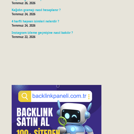
Temmuz 26, 2026
Kağıdın gramajı nasıl hesaplanır ?
Temmuz 24, 2026
4 harfli hayvan isimleri nelerdir ?
Temmuz 24, 2026
Instagram izleme geçmişine nasıl bakılır ?
Temmuz 22, 2026