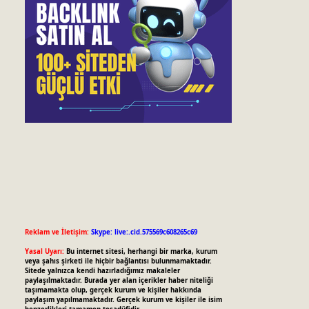
Reklam ve İletişim:
Skype: live:.cid.575569c608265c69
Yasal Uyarı:
Bu internet sitesi, herhangi bir marka, kurum
veya şahıs şirketi ile hiçbir bağlantısı bulunmamaktadır.
Sitede yalnızca kendi hazırladığımız makaleler
paylaşılmaktadır. Burada yer alan içerikler haber niteliği
taşımamakta olup, gerçek kurum ve kişiler hakkında
paylaşım yapılmamaktadır. Gerçek kurum ve kişiler ile isim