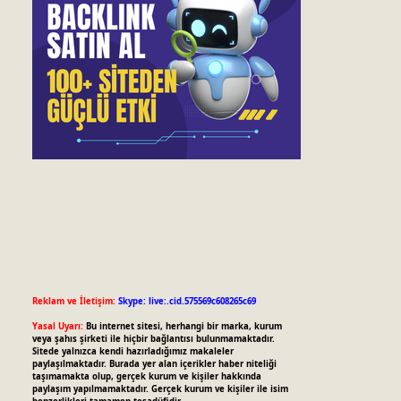
Reklam ve İletişim:
Skype: live:.cid.575569c608265c69
Yasal Uyarı:
Bu internet sitesi, herhangi bir marka, kurum
veya şahıs şirketi ile hiçbir bağlantısı bulunmamaktadır.
Sitede yalnızca kendi hazırladığımız makaleler
paylaşılmaktadır. Burada yer alan içerikler haber niteliği
taşımamakta olup, gerçek kurum ve kişiler hakkında
paylaşım yapılmamaktadır. Gerçek kurum ve kişiler ile isim