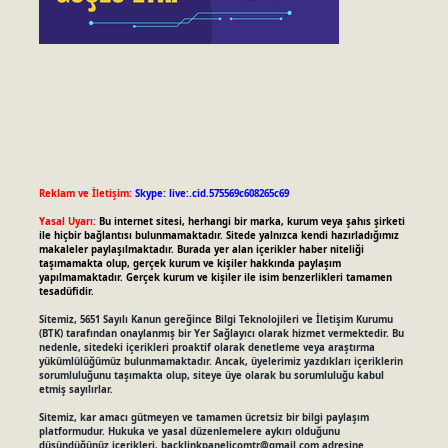
Reklam ve İletişim:
Skype: live:.cid.575569c608265c69
Yasal Uyarı:
Bu internet sitesi, herhangi bir marka, kurum veya şahıs şirketi
ile hiçbir bağlantısı bulunmamaktadır. Sitede yalnızca kendi hazırladığımız
makaleler paylaşılmaktadır. Burada yer alan içerikler haber niteliği
taşımamakta olup, gerçek kurum ve kişiler hakkında paylaşım
yapılmamaktadır. Gerçek kurum ve kişiler ile isim benzerlikleri tamamen
tesadüfidir.
Sitemiz, 5651 Sayılı Kanun gereğince Bilgi Teknolojileri ve İletişim Kurumu
(BTK) tarafından onaylanmış bir Yer Sağlayıcı olarak hizmet vermektedir. Bu
nedenle, sitedeki içerikleri proaktif olarak denetleme veya araştırma
yükümlülüğümüz bulunmamaktadır. Ancak, üyelerimiz yazdıkları içeriklerin
sorumluluğunu taşımakta olup, siteye üye olarak bu sorumluluğu kabul
etmiş sayılırlar.
Sitemiz, kar amacı gütmeyen ve tamamen ücretsiz bir bilgi paylaşım
platformudur. Hukuka ve yasal düzenlemelere aykırı olduğunu
düşündüğünüz içerikleri,
backlinkpanelicomtr@gmail.com
adresine