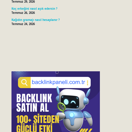
Temmuz 29, 2026
Koç erkeğini nasıl aşık edersin ?
Temmuz 26, 2026
Kağıdın gramajı nasıl hesaplanır ?
Temmuz 24, 2026