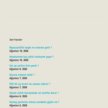
Sidebar
Son Yazılar
Biyoçeşitlilik kaybı ne anlama gelir ?
Ağustos 10, 2026
Nwakaeme kaç yıllık sözleşme yaptı ?
Ağustos 10, 2026
Var ya şarkısı kim yazdı ?
Ağustos 8, 2026
Kusura anlamı nedir ?
Ağustos 7, 2026
KYK ilk ay ücreti ne zaman ödenir ?
Ağustos 7, 2026
Davalı vekili duruşmada ne tarafta durur ?
Ağustos 6, 2026
Kumaş pantolon altına sandalet giyilir mi ?
Ağustos 6, 2026