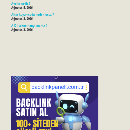
Avelin nedir ?
Ağustos 5, 2026
Altın kuyumcuda neden ucuz ?
Ağustos 3, 2026
A101 tekne hangi marka ?
Ağustos 3, 2026