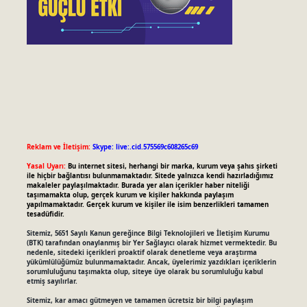
Reklam ve İletişim:
Skype: live:.cid.575569c608265c69
Yasal Uyarı:
Bu internet sitesi, herhangi bir marka, kurum veya şahıs şirketi
ile hiçbir bağlantısı bulunmamaktadır. Sitede yalnızca kendi hazırladığımız
makaleler paylaşılmaktadır. Burada yer alan içerikler haber niteliği
taşımamakta olup, gerçek kurum ve kişiler hakkında paylaşım
yapılmamaktadır. Gerçek kurum ve kişiler ile isim benzerlikleri tamamen
tesadüfidir.
Sitemiz, 5651 Sayılı Kanun gereğince Bilgi Teknolojileri ve İletişim Kurumu
(BTK) tarafından onaylanmış bir Yer Sağlayıcı olarak hizmet vermektedir. Bu
nedenle, sitedeki içerikleri proaktif olarak denetleme veya araştırma
yükümlülüğümüz bulunmamaktadır. Ancak, üyelerimiz yazdıkları içeriklerin
sorumluluğunu taşımakta olup, siteye üye olarak bu sorumluluğu kabul
etmiş sayılırlar.
Sitemiz, kar amacı gütmeyen ve tamamen ücretsiz bir bilgi paylaşım