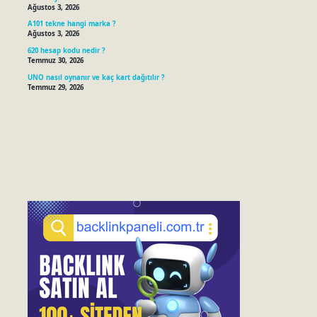
Ağustos 3, 2026
A101 tekne hangi marka ?
Ağustos 3, 2026
620 hesap kodu nedir ?
Temmuz 30, 2026
UNO nasıl oynanır ve kaç kart dağıtılır ?
Temmuz 29, 2026