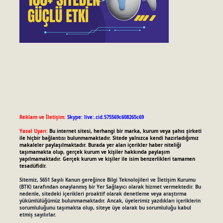
Reklam ve İletişim:
Skype: live:.cid.575569c608265c69
Yasal Uyarı:
Bu internet sitesi, herhangi bir marka, kurum veya şahıs şirketi
ile hiçbir bağlantısı bulunmamaktadır. Sitede yalnızca kendi hazırladığımız
makaleler paylaşılmaktadır. Burada yer alan içerikler haber niteliği
taşımamakta olup, gerçek kurum ve kişiler hakkında paylaşım
yapılmamaktadır. Gerçek kurum ve kişiler ile isim benzerlikleri tamamen
tesadüfidir.
Sitemiz, 5651 Sayılı Kanun gereğince Bilgi Teknolojileri ve İletişim Kurumu
(BTK) tarafından onaylanmış bir Yer Sağlayıcı olarak hizmet vermektedir. Bu
nedenle, sitedeki içerikleri proaktif olarak denetleme veya araştırma
yükümlülüğümüz bulunmamaktadır. Ancak, üyelerimiz yazdıkları içeriklerin
sorumluluğunu taşımakta olup, siteye üye olarak bu sorumluluğu kabul
etmiş sayılırlar.