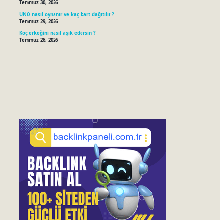
Temmuz 30, 2026
UNO nasıl oynanır ve kaç kart dağıtılır ?
Temmuz 29, 2026
Koç erkeğini nasıl aşık edersin ?
Temmuz 26, 2026