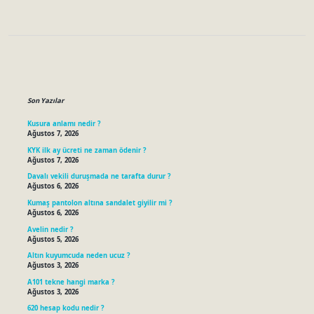
Sidebar
Son Yazılar
Kusura anlamı nedir ?
Ağustos 7, 2026
KYK ilk ay ücreti ne zaman ödenir ?
Ağustos 7, 2026
Davalı vekili duruşmada ne tarafta durur ?
Ağustos 6, 2026
Kumaş pantolon altına sandalet giyilir mi ?
Ağustos 6, 2026
Avelin nedir ?
Ağustos 5, 2026
Altın kuyumcuda neden ucuz ?
Ağustos 3, 2026
A101 tekne hangi marka ?
Ağustos 3, 2026
620 hesap kodu nedir ?