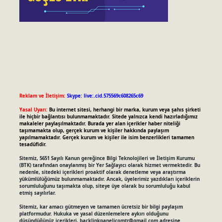
Reklam ve İletişim:
Skype: live:.cid.575569c608265c69
Yasal Uyarı:
Bu internet sitesi, herhangi bir marka, kurum veya şahıs şirketi
ile hiçbir bağlantısı bulunmamaktadır. Sitede yalnızca kendi hazırladığımız
makaleler paylaşılmaktadır. Burada yer alan içerikler haber niteliği
taşımamakta olup, gerçek kurum ve kişiler hakkında paylaşım
yapılmamaktadır. Gerçek kurum ve kişiler ile isim benzerlikleri tamamen
tesadüfidir.
Sitemiz, 5651 Sayılı Kanun gereğince Bilgi Teknolojileri ve İletişim Kurumu
(BTK) tarafından onaylanmış bir Yer Sağlayıcı olarak hizmet vermektedir. Bu
nedenle, sitedeki içerikleri proaktif olarak denetleme veya araştırma
yükümlülüğümüz bulunmamaktadır. Ancak, üyelerimiz yazdıkları içeriklerin
sorumluluğunu taşımakta olup, siteye üye olarak bu sorumluluğu kabul
etmiş sayılırlar.
Sitemiz, kar amacı gütmeyen ve tamamen ücretsiz bir bilgi paylaşım
platformudur. Hukuka ve yasal düzenlemelere aykırı olduğunu
düşündüğünüz içerikleri,
backlinkpanelicomtr@gmail.com
adresine