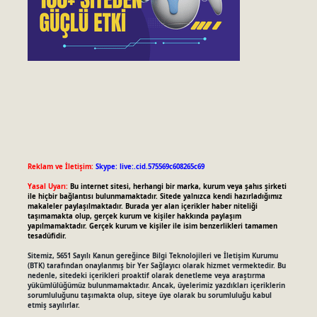
Reklam ve İletişim:
Skype: live:.cid.575569c608265c69
Yasal Uyarı:
Bu internet sitesi, herhangi bir marka, kurum veya şahıs şirketi
ile hiçbir bağlantısı bulunmamaktadır. Sitede yalnızca kendi hazırladığımız
makaleler paylaşılmaktadır. Burada yer alan içerikler haber niteliği
taşımamakta olup, gerçek kurum ve kişiler hakkında paylaşım
yapılmamaktadır. Gerçek kurum ve kişiler ile isim benzerlikleri tamamen
tesadüfidir.
Sitemiz, 5651 Sayılı Kanun gereğince Bilgi Teknolojileri ve İletişim Kurumu
(BTK) tarafından onaylanmış bir Yer Sağlayıcı olarak hizmet vermektedir. Bu
nedenle, sitedeki içerikleri proaktif olarak denetleme veya araştırma
yükümlülüğümüz bulunmamaktadır. Ancak, üyelerimiz yazdıkları içeriklerin
sorumluluğunu taşımakta olup, siteye üye olarak bu sorumluluğu kabul
etmiş sayılırlar.