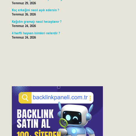
Temmuz 29, 2026
Koç erkeğini nasıl aşık edersin ?
Temmuz 26, 2026
Kağıdın gramajı nasıl hesaplanır ?
Temmuz 24, 2026
4 harfli hayvan isimleri nelerdir ?
Temmuz 24, 2026