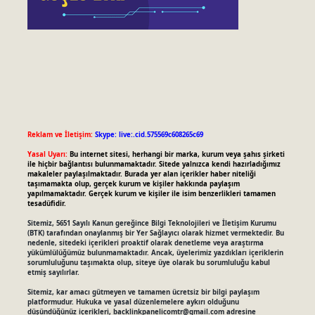
Reklam ve İletişim:
Skype: live:.cid.575569c608265c69
Yasal Uyarı:
Bu internet sitesi, herhangi bir marka, kurum veya şahıs şirketi
ile hiçbir bağlantısı bulunmamaktadır. Sitede yalnızca kendi hazırladığımız
makaleler paylaşılmaktadır. Burada yer alan içerikler haber niteliği
taşımamakta olup, gerçek kurum ve kişiler hakkında paylaşım
yapılmamaktadır. Gerçek kurum ve kişiler ile isim benzerlikleri tamamen
tesadüfidir.
Sitemiz, 5651 Sayılı Kanun gereğince Bilgi Teknolojileri ve İletişim Kurumu
(BTK) tarafından onaylanmış bir Yer Sağlayıcı olarak hizmet vermektedir. Bu
nedenle, sitedeki içerikleri proaktif olarak denetleme veya araştırma
yükümlülüğümüz bulunmamaktadır. Ancak, üyelerimiz yazdıkları içeriklerin
sorumluluğunu taşımakta olup, siteye üye olarak bu sorumluluğu kabul
etmiş sayılırlar.
Sitemiz, kar amacı gütmeyen ve tamamen ücretsiz bir bilgi paylaşım
platformudur. Hukuka ve yasal düzenlemelere aykırı olduğunu
düşündüğünüz içerikleri,
backlinkpanelicomtr@gmail.com
adresine