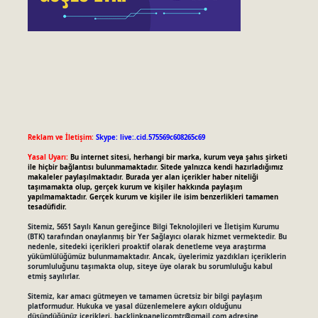
Reklam ve İletişim:
Skype: live:.cid.575569c608265c69
Yasal Uyarı:
Bu internet sitesi, herhangi bir marka, kurum veya şahıs şirketi
ile hiçbir bağlantısı bulunmamaktadır. Sitede yalnızca kendi hazırladığımız
makaleler paylaşılmaktadır. Burada yer alan içerikler haber niteliği
taşımamakta olup, gerçek kurum ve kişiler hakkında paylaşım
yapılmamaktadır. Gerçek kurum ve kişiler ile isim benzerlikleri tamamen
tesadüfidir.
Sitemiz, 5651 Sayılı Kanun gereğince Bilgi Teknolojileri ve İletişim Kurumu
(BTK) tarafından onaylanmış bir Yer Sağlayıcı olarak hizmet vermektedir. Bu
nedenle, sitedeki içerikleri proaktif olarak denetleme veya araştırma
yükümlülüğümüz bulunmamaktadır. Ancak, üyelerimiz yazdıkları içeriklerin
sorumluluğunu taşımakta olup, siteye üye olarak bu sorumluluğu kabul
etmiş sayılırlar.
Sitemiz, kar amacı gütmeyen ve tamamen ücretsiz bir bilgi paylaşım
platformudur. Hukuka ve yasal düzenlemelere aykırı olduğunu
düşündüğünüz içerikleri,
backlinkpanelicomtr@gmail.com
adresine