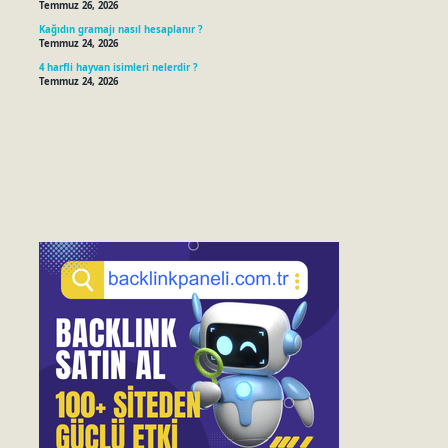
Temmuz 26, 2026
Kağıdın gramajı nasıl hesaplanır ?
Temmuz 24, 2026
4 harfli hayvan isimleri nelerdir ?
Temmuz 24, 2026