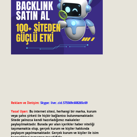
Reklam ve İletişim:
Skype: live:.cid.575569c608265c69
Yasal Uyarı:
Bu internet sitesi, herhangi bir marka, kurum
veya şahıs şirketi ile hiçbir bağlantısı bulunmamaktadır.
Sitede yalnızca kendi hazırladığımız makaleler
paylaşılmaktadır. Burada yer alan içerikler haber niteliği
taşımamakta olup, gerçek kurum ve kişiler hakkında
paylaşım yapılmamaktadır. Gerçek kurum ve kişiler ile isim