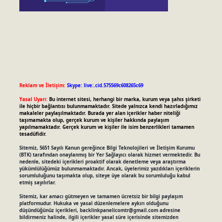
Reklam ve İletişim:
Skype: live:.cid.575569c608265c69
Yasal Uyarı:
Bu internet sitesi, herhangi bir marka, kurum veya şahıs şirketi
ile hiçbir bağlantısı bulunmamaktadır. Sitede yalnızca kendi hazırladığımız
makaleler paylaşılmaktadır. Burada yer alan içerikler haber niteliği
taşımamakta olup, gerçek kurum ve kişiler hakkında paylaşım
yapılmamaktadır. Gerçek kurum ve kişiler ile isim benzerlikleri tamamen
tesadüfidir.
Sitemiz, 5651 Sayılı Kanun gereğince Bilgi Teknolojileri ve İletişim Kurumu
(BTK) tarafından onaylanmış bir Yer Sağlayıcı olarak hizmet vermektedir. Bu
nedenle, sitedeki içerikleri proaktif olarak denetleme veya araştırma
yükümlülüğümüz bulunmamaktadır. Ancak, üyelerimiz yazdıkları içeriklerin
sorumluluğunu taşımakta olup, siteye üye olarak bu sorumluluğu kabul
etmiş sayılırlar.
Sitemiz, kar amacı gütmeyen ve tamamen ücretsiz bir bilgi paylaşım
platformudur. Hukuka ve yasal düzenlemelere aykırı olduğunu
düşündüğünüz içerikleri,
backlinkpanelicomtr@gmail.com
adresine
bildirmeniz halinde, ilgili içerikler yasal süre içerisinde sitemizden