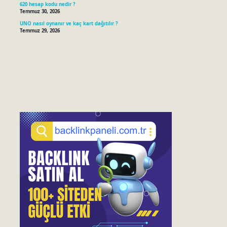
620 hesap kodu nedir ?
Temmuz 30, 2026
UNO nasıl oynanır ve kaç kart dağıtılır ?
Temmuz 29, 2026