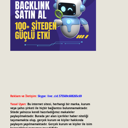
Reklam ve İletişim:
Skype: live:.cid.575569c608265c69
Yasal Uyarı:
Bu internet sitesi, herhangi bir marka, kurum
veya şahıs şirketi ile hiçbir bağlantısı bulunmamaktadır.
Sitede yalnızca kendi hazırladığımız makaleler
paylaşılmaktadır. Burada yer alan içerikler haber niteliği
taşımamakta olup, gerçek kurum ve kişiler hakkında
paylaşım yapılmamaktadır. Gerçek kurum ve kişiler ile isim