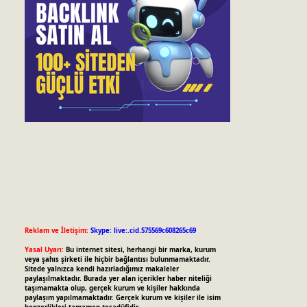
Reklam ve İletişim:
Skype: live:.cid.575569c608265c69
Yasal Uyarı:
Bu internet sitesi, herhangi bir marka, kurum
veya şahıs şirketi ile hiçbir bağlantısı bulunmamaktadır.
Sitede yalnızca kendi hazırladığımız makaleler
paylaşılmaktadır. Burada yer alan içerikler haber niteliği
taşımamakta olup, gerçek kurum ve kişiler hakkında
paylaşım yapılmamaktadır. Gerçek kurum ve kişiler ile isim