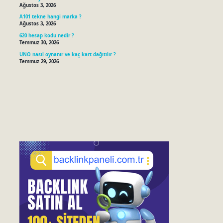
Ağustos 3, 2026
A101 tekne hangi marka ?
Ağustos 3, 2026
620 hesap kodu nedir ?
Temmuz 30, 2026
UNO nasıl oynanır ve kaç kart dağıtılır ?
Temmuz 29, 2026