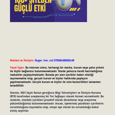
Reklam ve İletişim:
Skype: live:.cid.575569c608265c69
Yasal Uyarı:
Bu internet sitesi, herhangi bir marka, kurum veya şahıs şirketi
ile hiçbir bağlantısı bulunmamaktadır. Sitede yalnızca kendi hazırladığımız
makaleler paylaşılmaktadır. Burada yer alan içerikler haber niteliği
taşımamakta olup, gerçek kurum ve kişiler hakkında paylaşım
yapılmamaktadır. Gerçek kurum ve kişiler ile isim benzerlikleri tamamen
tesadüfidir.
Sitemiz, 5651 Sayılı Kanun gereğince Bilgi Teknolojileri ve İletişim Kurumu
(BTK) tarafından onaylanmış bir Yer Sağlayıcı olarak hizmet vermektedir. Bu
nedenle, sitedeki içerikleri proaktif olarak denetleme veya araştırma
yükümlülüğümüz bulunmamaktadır. Ancak, üyelerimiz yazdıkları içeriklerin
sorumluluğunu taşımakta olup, siteye üye olarak bu sorumluluğu kabul
etmiş sayılırlar.