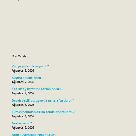
Sidebar
Son Yazılar
Var ya şarkısı kim yazdı ?
Ağustos 8, 2026
Kusura anlamı nedir ?
Ağustos 7, 2026
KYK ilk ay ücreti ne zaman ödenir ?
Ağustos 7, 2026
Davalı vekili duruşmada ne tarafta durur ?
Ağustos 6, 2026
Kumaş pantolon altına sandalet giyilir mi ?
Ağustos 6, 2026
Avelin nedir ?
Ağustos 5, 2026
Altın kuyumcuda neden ucuz ?