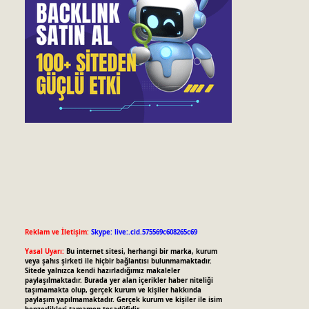
Reklam ve İletişim:
Skype: live:.cid.575569c608265c69
Yasal Uyarı:
Bu internet sitesi, herhangi bir marka, kurum
veya şahıs şirketi ile hiçbir bağlantısı bulunmamaktadır.
Sitede yalnızca kendi hazırladığımız makaleler
paylaşılmaktadır. Burada yer alan içerikler haber niteliği
taşımamakta olup, gerçek kurum ve kişiler hakkında
paylaşım yapılmamaktadır. Gerçek kurum ve kişiler ile isim