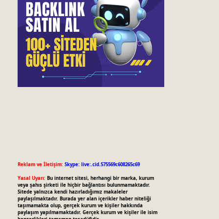
Reklam ve İletişim:
Skype: live:.cid.575569c608265c69
Yasal Uyarı:
Bu internet sitesi, herhangi bir marka, kurum
veya şahıs şirketi ile hiçbir bağlantısı bulunmamaktadır.
Sitede yalnızca kendi hazırladığımız makaleler
paylaşılmaktadır. Burada yer alan içerikler haber niteliği
taşımamakta olup, gerçek kurum ve kişiler hakkında
paylaşım yapılmamaktadır. Gerçek kurum ve kişiler ile isim