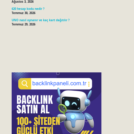
Ağustos 3, 2026
620 hesap kodu nedir ?
Temmuz 30, 2026
UNO nasıl oynanır ve kaç kart dağıtılır ?
Temmuz 29, 2026