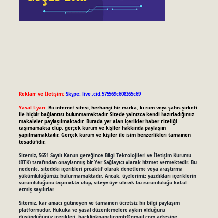
Reklam ve İletişim:
Skype: live:.cid.575569c608265c69
Yasal Uyarı:
Bu internet sitesi, herhangi bir marka, kurum veya şahıs şirketi
ile hiçbir bağlantısı bulunmamaktadır. Sitede yalnızca kendi hazırladığımız
makaleler paylaşılmaktadır. Burada yer alan içerikler haber niteliği
taşımamakta olup, gerçek kurum ve kişiler hakkında paylaşım
yapılmamaktadır. Gerçek kurum ve kişiler ile isim benzerlikleri tamamen
tesadüfidir.
Sitemiz, 5651 Sayılı Kanun gereğince Bilgi Teknolojileri ve İletişim Kurumu
(BTK) tarafından onaylanmış bir Yer Sağlayıcı olarak hizmet vermektedir. Bu
nedenle, sitedeki içerikleri proaktif olarak denetleme veya araştırma
yükümlülüğümüz bulunmamaktadır. Ancak, üyelerimiz yazdıkları içeriklerin
sorumluluğunu taşımakta olup, siteye üye olarak bu sorumluluğu kabul
etmiş sayılırlar.
Sitemiz, kar amacı gütmeyen ve tamamen ücretsiz bir bilgi paylaşım
platformudur. Hukuka ve yasal düzenlemelere aykırı olduğunu
düşündüğünüz içerikleri,
backlinkpanelicomtr@gmail.com
adresine