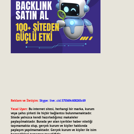
Reklam ve İletişim:
Skype: live:.cid.575569c608265c69
Yasal Uyarı:
Bu internet sitesi, herhangi bir marka, kurum
veya şahıs şirketi ile hiçbir bağlantısı bulunmamaktadır.
Sitede yalnızca kendi hazırladığımız makaleler
paylaşılmaktadır. Burada yer alan içerikler haber niteliği
taşımamakta olup, gerçek kurum ve kişiler hakkında
paylaşım yapılmamaktadır. Gerçek kurum ve kişiler ile isim