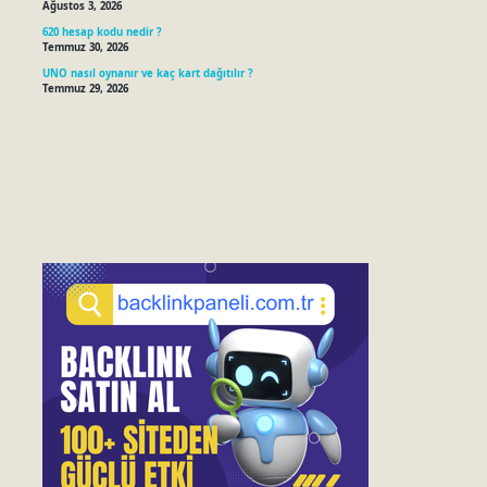
Ağustos 3, 2026
620 hesap kodu nedir ?
Temmuz 30, 2026
UNO nasıl oynanır ve kaç kart dağıtılır ?
Temmuz 29, 2026