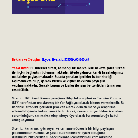
Reklam ve İletişim:
Skype: live:.cid.575569c608265c69
Yasal Uyarı:
Bu internet sitesi, herhangi bir marka, kurum veya şahıs şirketi
ile hiçbir bağlantısı bulunmamaktadır. Sitede yalnızca kendi hazırladığımız
makaleler paylaşılmaktadır. Burada yer alan içerikler haber niteliği
taşımamakta olup, gerçek kurum ve kişiler hakkında paylaşım
yapılmamaktadır. Gerçek kurum ve kişiler ile isim benzerlikleri tamamen
tesadüfidir.
Sitemiz, 5651 Sayılı Kanun gereğince Bilgi Teknolojileri ve İletişim Kurumu
(BTK) tarafından onaylanmış bir Yer Sağlayıcı olarak hizmet vermektedir. Bu
nedenle, sitedeki içerikleri proaktif olarak denetleme veya araştırma
yükümlülüğümüz bulunmamaktadır. Ancak, üyelerimiz yazdıkları içeriklerin
sorumluluğunu taşımakta olup, siteye üye olarak bu sorumluluğu kabul
etmiş sayılırlar.
Sitemiz, kar amacı gütmeyen ve tamamen ücretsiz bir bilgi paylaşım
platformudur. Hukuka ve yasal düzenlemelere aykırı olduğunu
düşündüğünüz içerikleri,
backlinkpanelicomtr@gmail.com
adresine