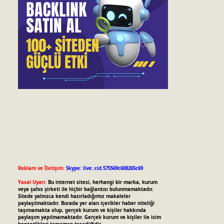
Reklam ve İletişim:
Skype: live:.cid.575569c608265c69
Yasal Uyarı:
Bu internet sitesi, herhangi bir marka, kurum
veya şahıs şirketi ile hiçbir bağlantısı bulunmamaktadır.
Sitede yalnızca kendi hazırladığımız makaleler
paylaşılmaktadır. Burada yer alan içerikler haber niteliği
taşımamakta olup, gerçek kurum ve kişiler hakkında
paylaşım yapılmamaktadır. Gerçek kurum ve kişiler ile isim