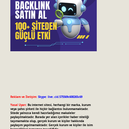
Reklam ve İletişim:
Skype: live:.cid.575569c608265c69
Yasal Uyarı:
Bu internet sitesi, herhangi bir marka, kurum
veya şahıs şirketi ile hiçbir bağlantısı bulunmamaktadır.
Sitede yalnızca kendi hazırladığımız makaleler
paylaşılmaktadır. Burada yer alan içerikler haber niteliği
taşımamakta olup, gerçek kurum ve kişiler hakkında
paylaşım yapılmamaktadır. Gerçek kurum ve kişiler ile isim