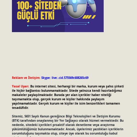
Reklam ve İletişim:
Skype: live:.cid.575569c608265c69
Yasal Uyarı:
Bu internet sitesi, herhangi bir marka, kurum veya şahıs şirketi
ile hiçbir bağlantısı bulunmamaktadır. Sitede yalnızca kendi hazırladığımız
makaleler paylaşılmaktadır. Burada yer alan içerikler haber niteliği
taşımamakta olup, gerçek kurum ve kişiler hakkında paylaşım
yapılmamaktadır. Gerçek kurum ve kişiler ile isim benzerlikleri tamamen
tesadüfidir.
Sitemiz, 5651 Sayılı Kanun gereğince Bilgi Teknolojileri ve İletişim Kurumu
(BTK) tarafından onaylanmış bir Yer Sağlayıcı olarak hizmet vermektedir. Bu
nedenle, sitedeki içerikleri proaktif olarak denetleme veya araştırma
yükümlülüğümüz bulunmamaktadır. Ancak, üyelerimiz yazdıkları içeriklerin
sorumluluğunu taşımakta olup, siteye üye olarak bu sorumluluğu kabul