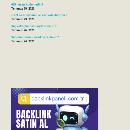
620 hesap kodu nedir ?
Temmuz 30, 2026
UNO nasıl oynanır ve kaç kart dağıtılır ?
Temmuz 29, 2026
Koç erkeğini nasıl aşık edersin ?
Temmuz 26, 2026
Kağıdın gramajı nasıl hesaplanır ?
Temmuz 24, 2026