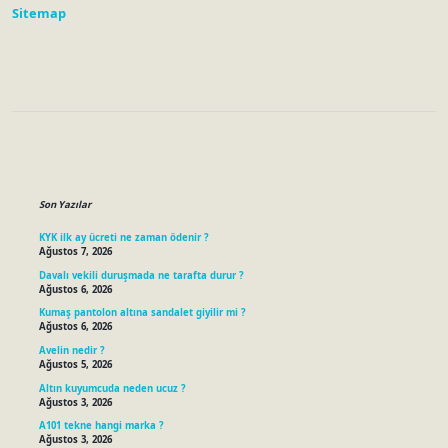
Sitemap
Sidebar
Son Yazılar
KYK ilk ay ücreti ne zaman ödenir ?
Ağustos 7, 2026
Davalı vekili duruşmada ne tarafta durur ?
Ağustos 6, 2026
Kumaş pantolon altına sandalet giyilir mi ?
Ağustos 6, 2026
Avelin nedir ?
Ağustos 5, 2026
Altın kuyumcuda neden ucuz ?
Ağustos 3, 2026
A101 tekne hangi marka ?
Ağustos 3, 2026