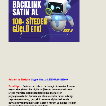
Reklam ve İletişim:
Skype: live:.cid.575569c608265c69
Yasal Uyarı:
Bu internet sitesi, herhangi bir marka, kurum
veya şahıs şirketi ile hiçbir bağlantısı bulunmamaktadır.
Sitede yalnızca kendi hazırladığımız makaleler
paylaşılmaktadır. Burada yer alan içerikler haber niteliği
taşımamakta olup, gerçek kurum ve kişiler hakkında
paylaşım yapılmamaktadır. Gerçek kurum ve kişiler ile isim