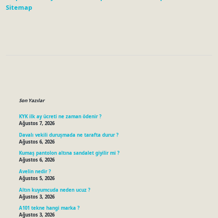
Sitemap
Sidebar
Son Yazılar
KYK ilk ay ücreti ne zaman ödenir ?
Ağustos 7, 2026
Davalı vekili duruşmada ne tarafta durur ?
Ağustos 6, 2026
Kumaş pantolon altına sandalet giyilir mi ?
Ağustos 6, 2026
Avelin nedir ?
Ağustos 5, 2026
Altın kuyumcuda neden ucuz ?
Ağustos 3, 2026
A101 tekne hangi marka ?
Ağustos 3, 2026