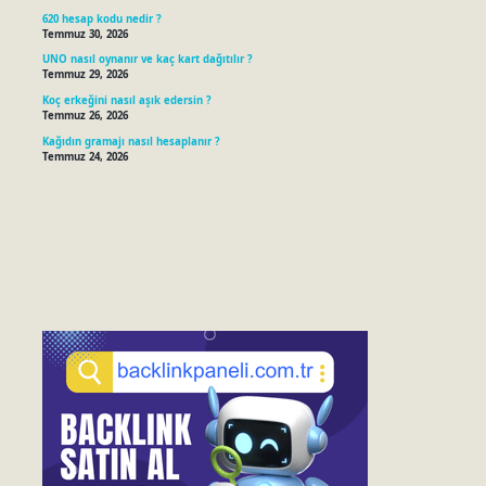
620 hesap kodu nedir ?
Temmuz 30, 2026
UNO nasıl oynanır ve kaç kart dağıtılır ?
Temmuz 29, 2026
Koç erkeğini nasıl aşık edersin ?
Temmuz 26, 2026
Kağıdın gramajı nasıl hesaplanır ?
Temmuz 24, 2026