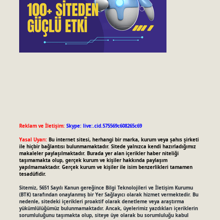
Reklam ve İletişim:
Skype: live:.cid.575569c608265c69
Yasal Uyarı:
Bu internet sitesi, herhangi bir marka, kurum veya şahıs şirketi
ile hiçbir bağlantısı bulunmamaktadır. Sitede yalnızca kendi hazırladığımız
makaleler paylaşılmaktadır. Burada yer alan içerikler haber niteliği
taşımamakta olup, gerçek kurum ve kişiler hakkında paylaşım
yapılmamaktadır. Gerçek kurum ve kişiler ile isim benzerlikleri tamamen
tesadüfidir.
Sitemiz, 5651 Sayılı Kanun gereğince Bilgi Teknolojileri ve İletişim Kurumu
(BTK) tarafından onaylanmış bir Yer Sağlayıcı olarak hizmet vermektedir. Bu
nedenle, sitedeki içerikleri proaktif olarak denetleme veya araştırma
yükümlülüğümüz bulunmamaktadır. Ancak, üyelerimiz yazdıkları içeriklerin
sorumluluğunu taşımakta olup, siteye üye olarak bu sorumluluğu kabul