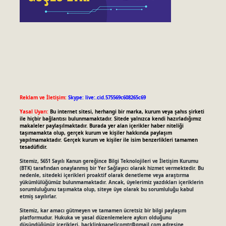
Reklam ve İletişim:
Skype: live:.cid.575569c608265c69
Yasal Uyarı:
Bu internet sitesi, herhangi bir marka, kurum veya şahıs şirketi
ile hiçbir bağlantısı bulunmamaktadır. Sitede yalnızca kendi hazırladığımız
makaleler paylaşılmaktadır. Burada yer alan içerikler haber niteliği
taşımamakta olup, gerçek kurum ve kişiler hakkında paylaşım
yapılmamaktadır. Gerçek kurum ve kişiler ile isim benzerlikleri tamamen
tesadüfidir.
Sitemiz, 5651 Sayılı Kanun gereğince Bilgi Teknolojileri ve İletişim Kurumu
(BTK) tarafından onaylanmış bir Yer Sağlayıcı olarak hizmet vermektedir. Bu
nedenle, sitedeki içerikleri proaktif olarak denetleme veya araştırma
yükümlülüğümüz bulunmamaktadır. Ancak, üyelerimiz yazdıkları içeriklerin
sorumluluğunu taşımakta olup, siteye üye olarak bu sorumluluğu kabul
etmiş sayılırlar.
Sitemiz, kar amacı gütmeyen ve tamamen ücretsiz bir bilgi paylaşım
platformudur. Hukuka ve yasal düzenlemelere aykırı olduğunu
düşündüğünüz içerikleri,
backlinkpanelicomtr@gmail.com
adresine