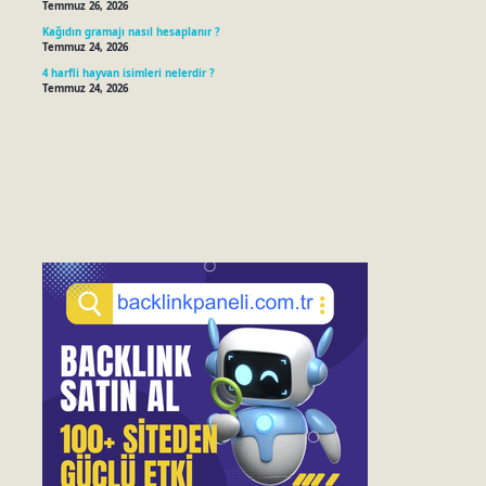
Temmuz 26, 2026
Kağıdın gramajı nasıl hesaplanır ?
Temmuz 24, 2026
4 harfli hayvan isimleri nelerdir ?
Temmuz 24, 2026