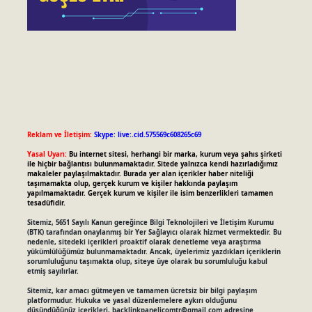
Reklam ve İletişim:
Skype: live:.cid.575569c608265c69
Yasal Uyarı:
Bu internet sitesi, herhangi bir marka, kurum veya şahıs şirketi
ile hiçbir bağlantısı bulunmamaktadır. Sitede yalnızca kendi hazırladığımız
makaleler paylaşılmaktadır. Burada yer alan içerikler haber niteliği
taşımamakta olup, gerçek kurum ve kişiler hakkında paylaşım
yapılmamaktadır. Gerçek kurum ve kişiler ile isim benzerlikleri tamamen
tesadüfidir.
Sitemiz, 5651 Sayılı Kanun gereğince Bilgi Teknolojileri ve İletişim Kurumu
(BTK) tarafından onaylanmış bir Yer Sağlayıcı olarak hizmet vermektedir. Bu
nedenle, sitedeki içerikleri proaktif olarak denetleme veya araştırma
yükümlülüğümüz bulunmamaktadır. Ancak, üyelerimiz yazdıkları içeriklerin
sorumluluğunu taşımakta olup, siteye üye olarak bu sorumluluğu kabul
etmiş sayılırlar.
Sitemiz, kar amacı gütmeyen ve tamamen ücretsiz bir bilgi paylaşım
platformudur. Hukuka ve yasal düzenlemelere aykırı olduğunu
düşündüğünüz içerikleri,
backlinkpanelicomtr@gmail.com
adresine