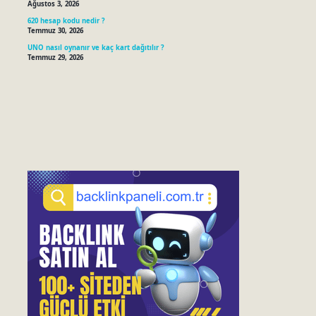
Ağustos 3, 2026
620 hesap kodu nedir ?
Temmuz 30, 2026
UNO nasıl oynanır ve kaç kart dağıtılır ?
Temmuz 29, 2026