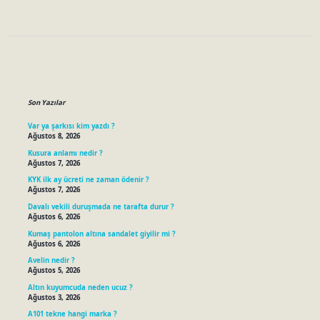
Sidebar
Son Yazılar
Var ya şarkısı kim yazdı ?
Ağustos 8, 2026
Kusura anlamı nedir ?
Ağustos 7, 2026
KYK ilk ay ücreti ne zaman ödenir ?
Ağustos 7, 2026
Davalı vekili duruşmada ne tarafta durur ?
Ağustos 6, 2026
Kumaş pantolon altına sandalet giyilir mi ?
Ağustos 6, 2026
Avelin nedir ?
Ağustos 5, 2026
Altın kuyumcuda neden ucuz ?
Ağustos 3, 2026
A101 tekne hangi marka ?