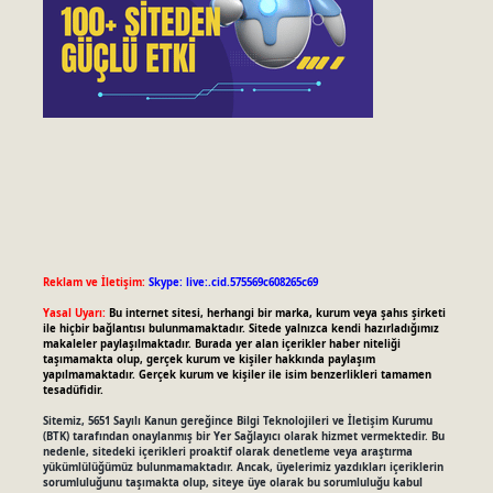
Reklam ve İletişim:
Skype: live:.cid.575569c608265c69
Yasal Uyarı:
Bu internet sitesi, herhangi bir marka, kurum veya şahıs şirketi
ile hiçbir bağlantısı bulunmamaktadır. Sitede yalnızca kendi hazırladığımız
makaleler paylaşılmaktadır. Burada yer alan içerikler haber niteliği
taşımamakta olup, gerçek kurum ve kişiler hakkında paylaşım
yapılmamaktadır. Gerçek kurum ve kişiler ile isim benzerlikleri tamamen
tesadüfidir.
Sitemiz, 5651 Sayılı Kanun gereğince Bilgi Teknolojileri ve İletişim Kurumu
(BTK) tarafından onaylanmış bir Yer Sağlayıcı olarak hizmet vermektedir. Bu
nedenle, sitedeki içerikleri proaktif olarak denetleme veya araştırma
yükümlülüğümüz bulunmamaktadır. Ancak, üyelerimiz yazdıkları içeriklerin
sorumluluğunu taşımakta olup, siteye üye olarak bu sorumluluğu kabul