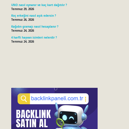
UNO nasıl oynanır ve kaç kart dağıtılır ?
Temmuz 29, 2026
Koç erkeğini nasıl aşık edersin ?
Temmuz 26, 2026
Kağıdın gramajı nasıl hesaplanır ?
Temmuz 24, 2026
4 harfli hayvan isimleri nelerdir ?
Temmuz 24, 2026