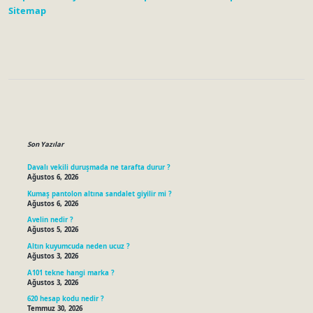
Sitemap
Sidebar
Son Yazılar
Davalı vekili duruşmada ne tarafta durur ?
Ağustos 6, 2026
Kumaş pantolon altına sandalet giyilir mi ?
Ağustos 6, 2026
Avelin nedir ?
Ağustos 5, 2026
Altın kuyumcuda neden ucuz ?
Ağustos 3, 2026
A101 tekne hangi marka ?
Ağustos 3, 2026
620 hesap kodu nedir ?
Temmuz 30, 2026