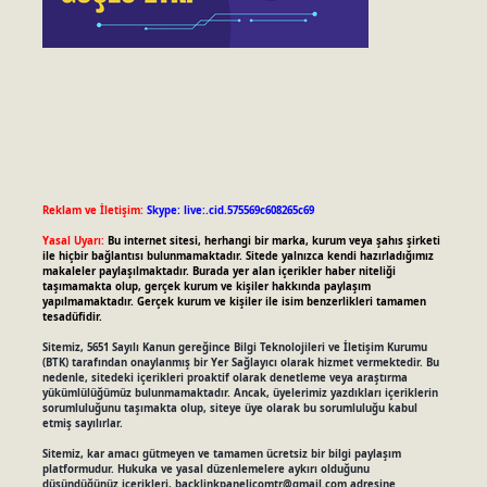
Reklam ve İletişim:
Skype: live:.cid.575569c608265c69
Yasal Uyarı:
Bu internet sitesi, herhangi bir marka, kurum veya şahıs şirketi
ile hiçbir bağlantısı bulunmamaktadır. Sitede yalnızca kendi hazırladığımız
makaleler paylaşılmaktadır. Burada yer alan içerikler haber niteliği
taşımamakta olup, gerçek kurum ve kişiler hakkında paylaşım
yapılmamaktadır. Gerçek kurum ve kişiler ile isim benzerlikleri tamamen
tesadüfidir.
Sitemiz, 5651 Sayılı Kanun gereğince Bilgi Teknolojileri ve İletişim Kurumu
(BTK) tarafından onaylanmış bir Yer Sağlayıcı olarak hizmet vermektedir. Bu
nedenle, sitedeki içerikleri proaktif olarak denetleme veya araştırma
yükümlülüğümüz bulunmamaktadır. Ancak, üyelerimiz yazdıkları içeriklerin
sorumluluğunu taşımakta olup, siteye üye olarak bu sorumluluğu kabul
etmiş sayılırlar.
Sitemiz, kar amacı gütmeyen ve tamamen ücretsiz bir bilgi paylaşım
platformudur. Hukuka ve yasal düzenlemelere aykırı olduğunu
düşündüğünüz içerikleri,
backlinkpanelicomtr@gmail.com
adresine