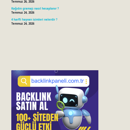
Temmuz 26, 2026
Kağıdın gramajı nasıl hesaplanır ?
Temmuz 24, 2026
4 harfli hayvan isimleri nelerdir ?
Temmuz 24, 2026