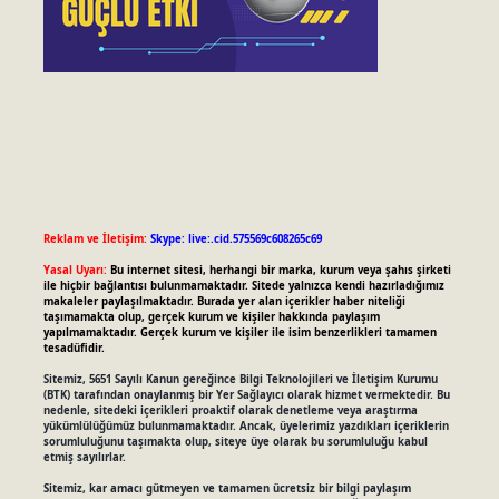
Reklam ve İletişim:
Skype: live:.cid.575569c608265c69
Yasal Uyarı:
Bu internet sitesi, herhangi bir marka, kurum veya şahıs şirketi
ile hiçbir bağlantısı bulunmamaktadır. Sitede yalnızca kendi hazırladığımız
makaleler paylaşılmaktadır. Burada yer alan içerikler haber niteliği
taşımamakta olup, gerçek kurum ve kişiler hakkında paylaşım
yapılmamaktadır. Gerçek kurum ve kişiler ile isim benzerlikleri tamamen
tesadüfidir.
Sitemiz, 5651 Sayılı Kanun gereğince Bilgi Teknolojileri ve İletişim Kurumu
(BTK) tarafından onaylanmış bir Yer Sağlayıcı olarak hizmet vermektedir. Bu
nedenle, sitedeki içerikleri proaktif olarak denetleme veya araştırma
yükümlülüğümüz bulunmamaktadır. Ancak, üyelerimiz yazdıkları içeriklerin
sorumluluğunu taşımakta olup, siteye üye olarak bu sorumluluğu kabul
etmiş sayılırlar.
Sitemiz, kar amacı gütmeyen ve tamamen ücretsiz bir bilgi paylaşım