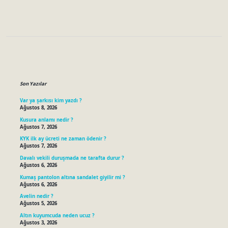
Sidebar
Son Yazılar
Var ya şarkısı kim yazdı ?
Ağustos 8, 2026
Kusura anlamı nedir ?
Ağustos 7, 2026
KYK ilk ay ücreti ne zaman ödenir ?
Ağustos 7, 2026
Davalı vekili duruşmada ne tarafta durur ?
Ağustos 6, 2026
Kumaş pantolon altına sandalet giyilir mi ?
Ağustos 6, 2026
Avelin nedir ?
Ağustos 5, 2026
Altın kuyumcuda neden ucuz ?
Ağustos 3, 2026