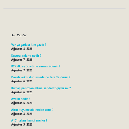
Sidebar
Son Yazılar
Var ya şarkısı kim yazdı ?
Ağustos 8, 2026
Kusura anlamı nedir ?
Ağustos 7, 2026
KYK ilk ay ücreti ne zaman ödenir ?
Ağustos 7, 2026
Davalı vekili duruşmada ne tarafta durur ?
Ağustos 6, 2026
Kumaş pantolon altına sandalet giyilir mi ?
Ağustos 6, 2026
Avelin nedir ?
Ağustos 5, 2026
Altın kuyumcuda neden ucuz ?
Ağustos 3, 2026
A101 tekne hangi marka ?
Ağustos 3, 2026