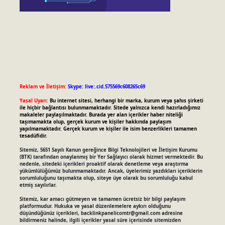
Reklam ve İletişim:
Skype: live:.cid.575569c608265c69
Yasal Uyarı:
Bu internet sitesi, herhangi bir marka, kurum veya şahıs şirketi
ile hiçbir bağlantısı bulunmamaktadır. Sitede yalnızca kendi hazırladığımız
makaleler paylaşılmaktadır. Burada yer alan içerikler haber niteliği
taşımamakta olup, gerçek kurum ve kişiler hakkında paylaşım
yapılmamaktadır. Gerçek kurum ve kişiler ile isim benzerlikleri tamamen
tesadüfidir.
Sitemiz, 5651 Sayılı Kanun gereğince Bilgi Teknolojileri ve İletişim Kurumu
(BTK) tarafından onaylanmış bir Yer Sağlayıcı olarak hizmet vermektedir. Bu
nedenle, sitedeki içerikleri proaktif olarak denetleme veya araştırma
yükümlülüğümüz bulunmamaktadır. Ancak, üyelerimiz yazdıkları içeriklerin
sorumluluğunu taşımakta olup, siteye üye olarak bu sorumluluğu kabul
etmiş sayılırlar.
Sitemiz, kar amacı gütmeyen ve tamamen ücretsiz bir bilgi paylaşım
platformudur. Hukuka ve yasal düzenlemelere aykırı olduğunu
düşündüğünüz içerikleri,
backlinkpanelicomtr@gmail.com
adresine
bildirmeniz halinde, ilgili içerikler yasal süre içerisinde sitemizden