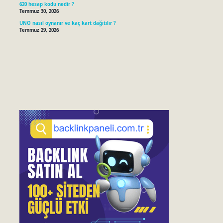
620 hesap kodu nedir ?
Temmuz 30, 2026
UNO nasıl oynanır ve kaç kart dağıtılır ?
Temmuz 29, 2026