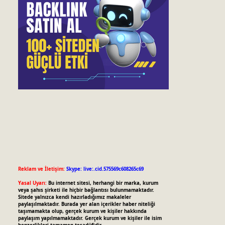
Reklam ve İletişim:
Skype: live:.cid.575569c608265c69
Yasal Uyarı:
Bu internet sitesi, herhangi bir marka, kurum
veya şahıs şirketi ile hiçbir bağlantısı bulunmamaktadır.
Sitede yalnızca kendi hazırladığımız makaleler
paylaşılmaktadır. Burada yer alan içerikler haber niteliği
taşımamakta olup, gerçek kurum ve kişiler hakkında
paylaşım yapılmamaktadır. Gerçek kurum ve kişiler ile isim