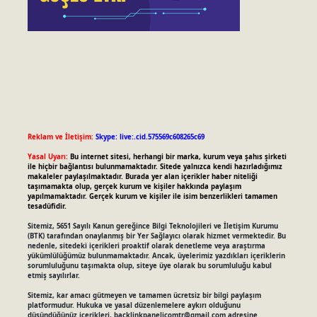
Reklam ve İletişim:
Skype: live:.cid.575569c608265c69
Yasal Uyarı:
Bu internet sitesi, herhangi bir marka, kurum veya şahıs şirketi
ile hiçbir bağlantısı bulunmamaktadır. Sitede yalnızca kendi hazırladığımız
makaleler paylaşılmaktadır. Burada yer alan içerikler haber niteliği
taşımamakta olup, gerçek kurum ve kişiler hakkında paylaşım
yapılmamaktadır. Gerçek kurum ve kişiler ile isim benzerlikleri tamamen
tesadüfidir.
Sitemiz, 5651 Sayılı Kanun gereğince Bilgi Teknolojileri ve İletişim Kurumu
(BTK) tarafından onaylanmış bir Yer Sağlayıcı olarak hizmet vermektedir. Bu
nedenle, sitedeki içerikleri proaktif olarak denetleme veya araştırma
yükümlülüğümüz bulunmamaktadır. Ancak, üyelerimiz yazdıkları içeriklerin
sorumluluğunu taşımakta olup, siteye üye olarak bu sorumluluğu kabul
etmiş sayılırlar.
Sitemiz, kar amacı gütmeyen ve tamamen ücretsiz bir bilgi paylaşım
platformudur. Hukuka ve yasal düzenlemelere aykırı olduğunu
düşündüğünüz içerikleri,
backlinkpanelicomtr@gmail.com
adresine