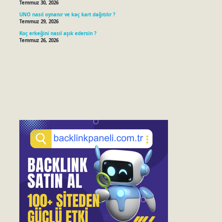
Temmuz 30, 2026
UNO nasıl oynanır ve kaç kart dağıtılır ?
Temmuz 29, 2026
Koç erkeğini nasıl aşık edersin ?
Temmuz 26, 2026