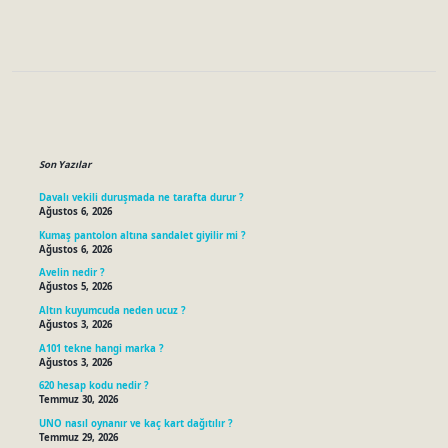
Sidebar
Son Yazılar
Davalı vekili duruşmada ne tarafta durur ?
Ağustos 6, 2026
Kumaş pantolon altına sandalet giyilir mi ?
Ağustos 6, 2026
Avelin nedir ?
Ağustos 5, 2026
Altın kuyumcuda neden ucuz ?
Ağustos 3, 2026
A101 tekne hangi marka ?
Ağustos 3, 2026
620 hesap kodu nedir ?
Temmuz 30, 2026
UNO nasıl oynanır ve kaç kart dağıtılır ?
Temmuz 29, 2026