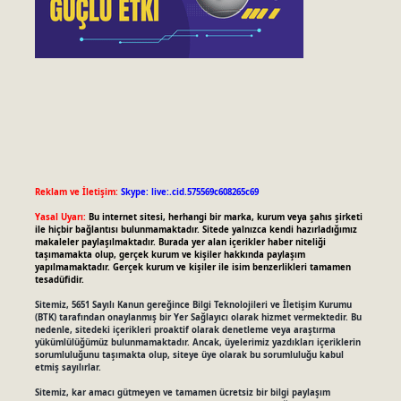
Reklam ve İletişim:
Skype: live:.cid.575569c608265c69
Yasal Uyarı:
Bu internet sitesi, herhangi bir marka, kurum veya şahıs şirketi
ile hiçbir bağlantısı bulunmamaktadır. Sitede yalnızca kendi hazırladığımız
makaleler paylaşılmaktadır. Burada yer alan içerikler haber niteliği
taşımamakta olup, gerçek kurum ve kişiler hakkında paylaşım
yapılmamaktadır. Gerçek kurum ve kişiler ile isim benzerlikleri tamamen
tesadüfidir.
Sitemiz, 5651 Sayılı Kanun gereğince Bilgi Teknolojileri ve İletişim Kurumu
(BTK) tarafından onaylanmış bir Yer Sağlayıcı olarak hizmet vermektedir. Bu
nedenle, sitedeki içerikleri proaktif olarak denetleme veya araştırma
yükümlülüğümüz bulunmamaktadır. Ancak, üyelerimiz yazdıkları içeriklerin
sorumluluğunu taşımakta olup, siteye üye olarak bu sorumluluğu kabul
etmiş sayılırlar.
Sitemiz, kar amacı gütmeyen ve tamamen ücretsiz bir bilgi paylaşım