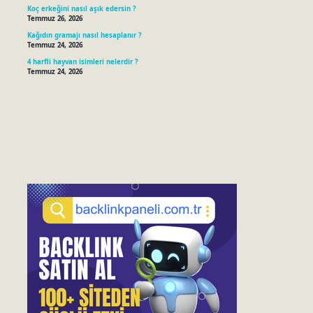
Koç erkeğini nasıl aşık edersin ?
Temmuz 26, 2026
Kağıdın gramajı nasıl hesaplanır ?
Temmuz 24, 2026
4 harfli hayvan isimleri nelerdir ?
Temmuz 24, 2026