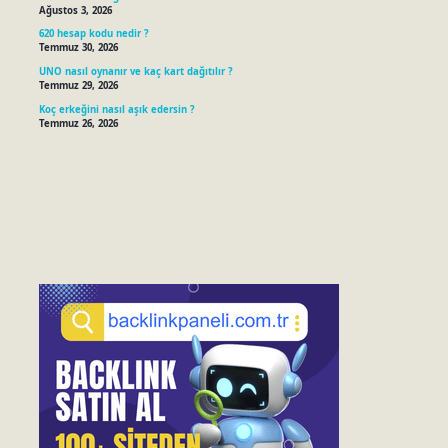
Ağustos 3, 2026
620 hesap kodu nedir ?
Temmuz 30, 2026
UNO nasıl oynanır ve kaç kart dağıtılır ?
Temmuz 29, 2026
Koç erkeğini nasıl aşık edersin ?
Temmuz 26, 2026