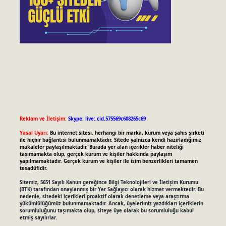
Reklam ve İletişim:
Skype: live:.cid.575569c608265c69
Yasal Uyarı:
Bu internet sitesi, herhangi bir marka, kurum veya şahıs şirketi
ile hiçbir bağlantısı bulunmamaktadır. Sitede yalnızca kendi hazırladığımız
makaleler paylaşılmaktadır. Burada yer alan içerikler haber niteliği
taşımamakta olup, gerçek kurum ve kişiler hakkında paylaşım
yapılmamaktadır. Gerçek kurum ve kişiler ile isim benzerlikleri tamamen
tesadüfidir.
Sitemiz, 5651 Sayılı Kanun gereğince Bilgi Teknolojileri ve İletişim Kurumu
(BTK) tarafından onaylanmış bir Yer Sağlayıcı olarak hizmet vermektedir. Bu
nedenle, sitedeki içerikleri proaktif olarak denetleme veya araştırma
yükümlülüğümüz bulunmamaktadır. Ancak, üyelerimiz yazdıkları içeriklerin
sorumluluğunu taşımakta olup, siteye üye olarak bu sorumluluğu kabul
etmiş sayılırlar.