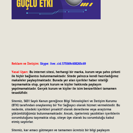
Reklam ve İletişim:
Skype: live:.cid.575569c608265c69
Yasal Uyarı:
Bu internet sitesi, herhangi bir marka, kurum veya şahıs şirketi
ile hiçbir bağlantısı bulunmamaktadır. Sitede yalnızca kendi hazırladığımız
makaleler paylaşılmaktadır. Burada yer alan içerikler haber niteliği
taşımamakta olup, gerçek kurum ve kişiler hakkında paylaşım
yapılmamaktadır. Gerçek kurum ve kişiler ile isim benzerlikleri tamamen
tesadüfidir.
Sitemiz, 5651 Sayılı Kanun gereğince Bilgi Teknolojileri ve İletişim Kurumu
(BTK) tarafından onaylanmış bir Yer Sağlayıcı olarak hizmet vermektedir. Bu
nedenle, sitedeki içerikleri proaktif olarak denetleme veya araştırma
yükümlülüğümüz bulunmamaktadır. Ancak, üyelerimiz yazdıkları içeriklerin
sorumluluğunu taşımakta olup, siteye üye olarak bu sorumluluğu kabul
etmiş sayılırlar.
Sitemiz, kar amacı gütmeyen ve tamamen ücretsiz bir bilgi paylaşım