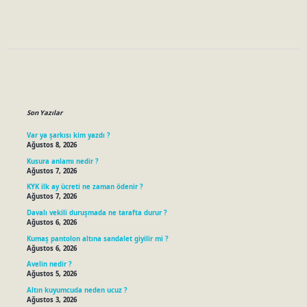
Sidebar
Son Yazılar
Var ya şarkısı kim yazdı ?
Ağustos 8, 2026
Kusura anlamı nedir ?
Ağustos 7, 2026
KYK ilk ay ücreti ne zaman ödenir ?
Ağustos 7, 2026
Davalı vekili duruşmada ne tarafta durur ?
Ağustos 6, 2026
Kumaş pantolon altına sandalet giyilir mi ?
Ağustos 6, 2026
Avelin nedir ?
Ağustos 5, 2026
Altın kuyumcuda neden ucuz ?
Ağustos 3, 2026