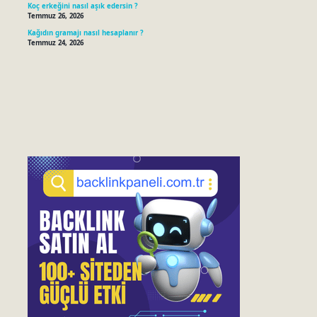
Koç erkeğini nasıl aşık edersin ?
Temmuz 26, 2026
Kağıdın gramajı nasıl hesaplanır ?
Temmuz 24, 2026