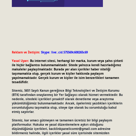
Reklam ve İletişim:
Skype: live:.cid.575569c608265c69
Yasal Uyarı:
Bu internet sitesi, herhangi bir marka, kurum veya şahıs şirketi
ile hiçbir bağlantısı bulunmamaktadır. Sitede yalnızca kendi hazırladığımız
makaleler paylaşılmaktadır. Burada yer alan içerikler haber niteliği
taşımamakta olup, gerçek kurum ve kişiler hakkında paylaşım
yapılmamaktadır. Gerçek kurum ve kişiler ile isim benzerlikleri tamamen
tesadüfidir.
Sitemiz, 5651 Sayılı Kanun gereğince Bilgi Teknolojileri ve İletişim Kurumu
(BTK) tarafından onaylanmış bir Yer Sağlayıcı olarak hizmet vermektedir. Bu
nedenle, sitedeki içerikleri proaktif olarak denetleme veya araştırma
yükümlülüğümüz bulunmamaktadır. Ancak, üyelerimiz yazdıkları içeriklerin
sorumluluğunu taşımakta olup, siteye üye olarak bu sorumluluğu kabul
etmiş sayılırlar.
Sitemiz, kar amacı gütmeyen ve tamamen ücretsiz bir bilgi paylaşım
platformudur. Hukuka ve yasal düzenlemelere aykırı olduğunu
düşündüğünüz içerikleri,
backlinkpanelicomtr@gmail.com
adresine
bildirmeniz halinde, ilgili içerikler yasal süre içerisinde sitemizden