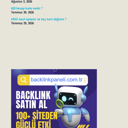
Ağustos 3, 2026
620 hesap kodu nedir ?
Temmuz 30, 2026
UNO nasıl oynanır ve kaç kart dağıtılır ?
Temmuz 29, 2026