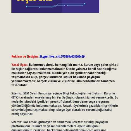
Reklam ve İletişim:
Skype: live:.cid.575569c608265c69
Yasal Uyarı:
Bu internet sitesi, herhangi bir marka, kurum veya şahıs şirketi
ile hiçbir bağlantısı bulunmamaktadır. Sitede yalnızca kendi hazırladığımız
makaleler paylaşılmaktadır. Burada yer alan içerikler haber niteliği
taşımamakta olup, gerçek kurum ve kişiler hakkında paylaşım
yapılmamaktadır. Gerçek kurum ve kişiler ile isim benzerlikleri tamamen
tesadüfidir.
Sitemiz, 5651 Sayılı Kanun gereğince Bilgi Teknolojileri ve İletişim Kurumu
(BTK) tarafından onaylanmış bir Yer Sağlayıcı olarak hizmet vermektedir. Bu
nedenle, sitedeki içerikleri proaktif olarak denetleme veya araştırma
yükümlülüğümüz bulunmamaktadır. Ancak, üyelerimiz yazdıkları içeriklerin
sorumluluğunu taşımakta olup, siteye üye olarak bu sorumluluğu kabul
etmiş sayılırlar.
Sitemiz, kar amacı gütmeyen ve tamamen ücretsiz bir bilgi paylaşım
platformudur. Hukuka ve yasal düzenlemelere aykırı olduğunu
düşündüğünüz içerikleri,
backlinkpanelicomtr@gmail.com
adresine