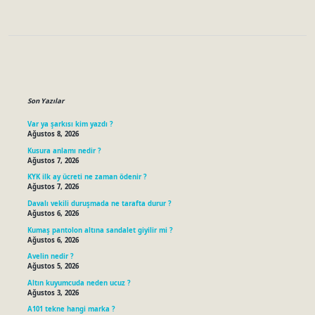
Sidebar
Son Yazılar
Var ya şarkısı kim yazdı ?
Ağustos 8, 2026
Kusura anlamı nedir ?
Ağustos 7, 2026
KYK ilk ay ücreti ne zaman ödenir ?
Ağustos 7, 2026
Davalı vekili duruşmada ne tarafta durur ?
Ağustos 6, 2026
Kumaş pantolon altına sandalet giyilir mi ?
Ağustos 6, 2026
Avelin nedir ?
Ağustos 5, 2026
Altın kuyumcuda neden ucuz ?
Ağustos 3, 2026
A101 tekne hangi marka ?