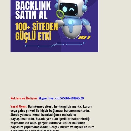
Reklam ve İletişim:
Skype: live:.cid.575569c608265c69
Yasal Uyarı:
Bu internet sitesi, herhangi bir marka, kurum
veya şahıs şirketi ile hiçbir bağlantısı bulunmamaktadır.
Sitede yalnızca kendi hazırladığımız makaleler
paylaşılmaktadır. Burada yer alan içerikler haber niteliği
taşımamakta olup, gerçek kurum ve kişiler hakkında
paylaşım yapılmamaktadır. Gerçek kurum ve kişiler ile isim