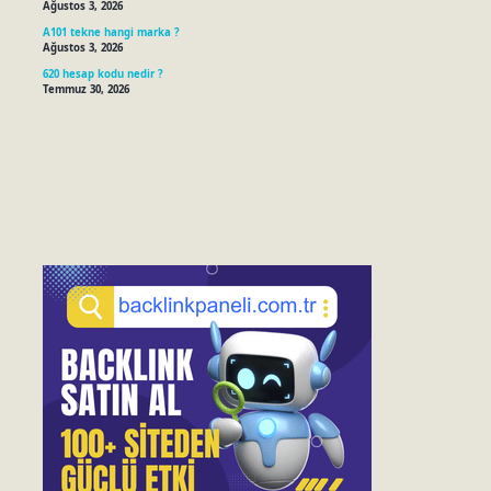
Ağustos 3, 2026
A101 tekne hangi marka ?
Ağustos 3, 2026
620 hesap kodu nedir ?
Temmuz 30, 2026