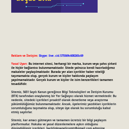
Reklam ve İletişim:
Skype: live:.cid.575569c608265c69
Yasal Uyarı:
Bu internet sitesi, herhangi bir marka, kurum veya şahıs şirketi
ile hiçbir bağlantısı bulunmamaktadır. Sitede yalnızca kendi hazırladığımız
makaleler paylaşılmaktadır. Burada yer alan içerikler haber niteliği
taşımamakta olup, gerçek kurum ve kişiler hakkında paylaşım
yapılmamaktadır. Gerçek kurum ve kişiler ile isim benzerlikleri tamamen
tesadüfidir.
Sitemiz, 5651 Sayılı Kanun gereğince Bilgi Teknolojileri ve İletişim Kurumu
(BTK) tarafından onaylanmış bir Yer Sağlayıcı olarak hizmet vermektedir. Bu
nedenle, sitedeki içerikleri proaktif olarak denetleme veya araştırma
yükümlülüğümüz bulunmamaktadır. Ancak, üyelerimiz yazdıkları içeriklerin
sorumluluğunu taşımakta olup, siteye üye olarak bu sorumluluğu kabul
etmiş sayılırlar.
Sitemiz, kar amacı gütmeyen ve tamamen ücretsiz bir bilgi paylaşım
platformudur. Hukuka ve yasal düzenlemelere aykırı olduğunu
düşündüğünüz içerikleri,
backlinkpanelicomtr@gmail.com
adresine