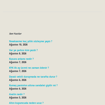
Sidebar
Son Yazılar
Nwakaeme kaç yıllık sözleşme yaptı ?
Ağustos 10, 2026
Var ya şarkısı kim yazdı ?
Ağustos 8, 2026
Kusura anlamı nedir ?
Ağustos 7, 2026
KYK ilk ay ücreti ne zaman ödenir ?
Ağustos 7, 2026
Davalı vekili duruşmada ne tarafta durur ?
Ağustos 6, 2026
Kumaş pantolon altına sandalet giyilir mi ?
Ağustos 6, 2026
Avelin nedir ?
Ağustos 5, 2026
Altın kuyumcuda neden ucuz ?