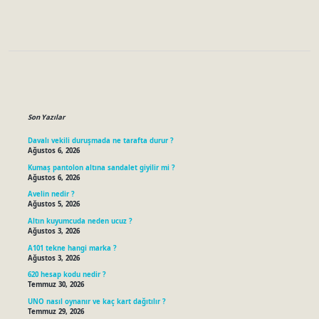
Sidebar
Son Yazılar
Davalı vekili duruşmada ne tarafta durur ?
Ağustos 6, 2026
Kumaş pantolon altına sandalet giyilir mi ?
Ağustos 6, 2026
Avelin nedir ?
Ağustos 5, 2026
Altın kuyumcuda neden ucuz ?
Ağustos 3, 2026
A101 tekne hangi marka ?
Ağustos 3, 2026
620 hesap kodu nedir ?
Temmuz 30, 2026
UNO nasıl oynanır ve kaç kart dağıtılır ?
Temmuz 29, 2026