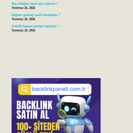
Koç erkeğini nasıl aşık edersin ?
Temmuz 26, 2026
Kağıdın gramajı nasıl hesaplanır ?
Temmuz 24, 2026
4 harfli hayvan isimleri nelerdir ?
Temmuz 24, 2026