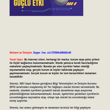
Reklam ve İletişim:
Skype: live:.cid.575569c608265c69
Yasal Uyarı:
Bu internet sitesi, herhangi bir marka, kurum veya şahıs şirketi
ile hiçbir bağlantısı bulunmamaktadır. Sitede yalnızca kendi hazırladığımız
makaleler paylaşılmaktadır. Burada yer alan içerikler haber niteliği
taşımamakta olup, gerçek kurum ve kişiler hakkında paylaşım
yapılmamaktadır. Gerçek kurum ve kişiler ile isim benzerlikleri tamamen
tesadüfidir.
Sitemiz, 5651 Sayılı Kanun gereğince Bilgi Teknolojileri ve İletişim Kurumu
(BTK) tarafından onaylanmış bir Yer Sağlayıcı olarak hizmet vermektedir. Bu
nedenle, sitedeki içerikleri proaktif olarak denetleme veya araştırma
yükümlülüğümüz bulunmamaktadır. Ancak, üyelerimiz yazdıkları içeriklerin
sorumluluğunu taşımakta olup, siteye üye olarak bu sorumluluğu kabul
etmiş sayılırlar.
Sitemiz, kar amacı gütmeyen ve tamamen ücretsiz bir bilgi paylaşım