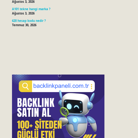
Ağustos 3, 2026
A101 tekne hangi marka ?
Ağustos 3, 2026
620 hesap kodu nedir ?
Temmuz 30, 2026