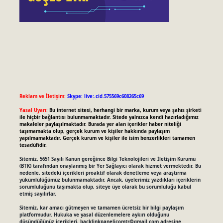
Reklam ve İletişim:
Skype: live:.cid.575569c608265c69
Yasal Uyarı:
Bu internet sitesi, herhangi bir marka, kurum veya şahıs şirketi
ile hiçbir bağlantısı bulunmamaktadır. Sitede yalnızca kendi hazırladığımız
makaleler paylaşılmaktadır. Burada yer alan içerikler haber niteliği
taşımamakta olup, gerçek kurum ve kişiler hakkında paylaşım
yapılmamaktadır. Gerçek kurum ve kişiler ile isim benzerlikleri tamamen
tesadüfidir.
Sitemiz, 5651 Sayılı Kanun gereğince Bilgi Teknolojileri ve İletişim Kurumu
(BTK) tarafından onaylanmış bir Yer Sağlayıcı olarak hizmet vermektedir. Bu
nedenle, sitedeki içerikleri proaktif olarak denetleme veya araştırma
yükümlülüğümüz bulunmamaktadır. Ancak, üyelerimiz yazdıkları içeriklerin
sorumluluğunu taşımakta olup, siteye üye olarak bu sorumluluğu kabul
etmiş sayılırlar.
Sitemiz, kar amacı gütmeyen ve tamamen ücretsiz bir bilgi paylaşım
platformudur. Hukuka ve yasal düzenlemelere aykırı olduğunu
düşündüğünüz içerikleri,
backlinkpanelicomtr@gmail.com
adresine