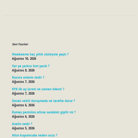
Sidebar
Son Yazılar
Nwakaeme kaç yıllık sözleşme yaptı ?
Ağustos 10, 2026
Var ya şarkısı kim yazdı ?
Ağustos 8, 2026
Kusura anlamı nedir ?
Ağustos 7, 2026
KYK ilk ay ücreti ne zaman ödenir ?
Ağustos 7, 2026
Davalı vekili duruşmada ne tarafta durur ?
Ağustos 6, 2026
Kumaş pantolon altına sandalet giyilir mi ?
Ağustos 6, 2026
Avelin nedir ?
Ağustos 5, 2026
Altın kuyumcuda neden ucuz ?