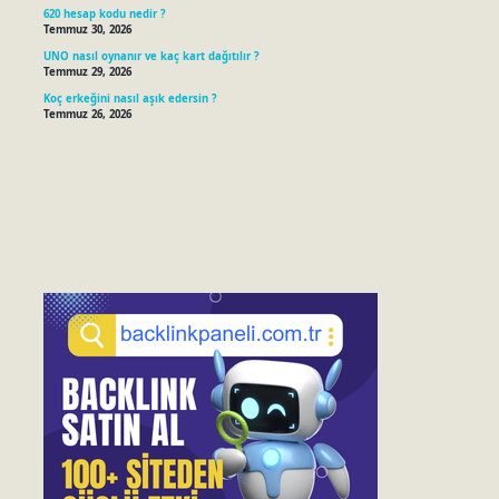
620 hesap kodu nedir ?
Temmuz 30, 2026
UNO nasıl oynanır ve kaç kart dağıtılır ?
Temmuz 29, 2026
Koç erkeğini nasıl aşık edersin ?
Temmuz 26, 2026