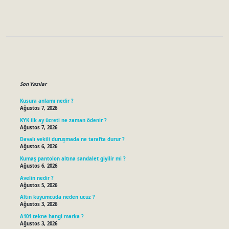
Sidebar
Son Yazılar
Kusura anlamı nedir ?
Ağustos 7, 2026
KYK ilk ay ücreti ne zaman ödenir ?
Ağustos 7, 2026
Davalı vekili duruşmada ne tarafta durur ?
Ağustos 6, 2026
Kumaş pantolon altına sandalet giyilir mi ?
Ağustos 6, 2026
Avelin nedir ?
Ağustos 5, 2026
Altın kuyumcuda neden ucuz ?
Ağustos 3, 2026
A101 tekne hangi marka ?
Ağustos 3, 2026