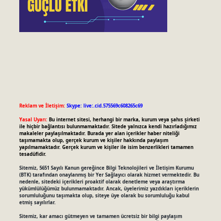
Reklam ve İletişim:
Skype: live:.cid.575569c608265c69
Yasal Uyarı:
Bu internet sitesi, herhangi bir marka, kurum veya şahıs şirketi
ile hiçbir bağlantısı bulunmamaktadır. Sitede yalnızca kendi hazırladığımız
makaleler paylaşılmaktadır. Burada yer alan içerikler haber niteliği
taşımamakta olup, gerçek kurum ve kişiler hakkında paylaşım
yapılmamaktadır. Gerçek kurum ve kişiler ile isim benzerlikleri tamamen
tesadüfidir.
Sitemiz, 5651 Sayılı Kanun gereğince Bilgi Teknolojileri ve İletişim Kurumu
(BTK) tarafından onaylanmış bir Yer Sağlayıcı olarak hizmet vermektedir. Bu
nedenle, sitedeki içerikleri proaktif olarak denetleme veya araştırma
yükümlülüğümüz bulunmamaktadır. Ancak, üyelerimiz yazdıkları içeriklerin
sorumluluğunu taşımakta olup, siteye üye olarak bu sorumluluğu kabul
etmiş sayılırlar.
Sitemiz, kar amacı gütmeyen ve tamamen ücretsiz bir bilgi paylaşım