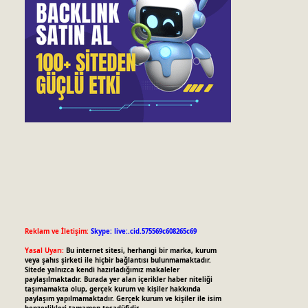
Reklam ve İletişim:
Skype: live:.cid.575569c608265c69
Yasal Uyarı:
Bu internet sitesi, herhangi bir marka, kurum
veya şahıs şirketi ile hiçbir bağlantısı bulunmamaktadır.
Sitede yalnızca kendi hazırladığımız makaleler
paylaşılmaktadır. Burada yer alan içerikler haber niteliği
taşımamakta olup, gerçek kurum ve kişiler hakkında
paylaşım yapılmamaktadır. Gerçek kurum ve kişiler ile isim