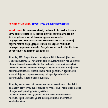
Reklam ve İletişim:
Skype: live:.cid.575569c608265c69
Yasal Uyarı:
Bu internet sitesi, herhangi bir marka, kurum
veya şahıs şirketi ile hiçbir bağlantısı bulunmamaktadır.
Sitede yalnızca kendi hazırladığımız makaleler
paylaşılmaktadır. Burada yer alan içerikler haber niteliği
taşımamakta olup, gerçek kurum ve kişiler hakkında
paylaşım yapılmamaktadır. Gerçek kurum ve kişiler ile isim
benzerlikleri tamamen tesadüfidir.
Sitemiz, 5651 Sayılı Kanun gereğince Bilgi Teknolojileri ve
İletişim Kurumu (BTK) tarafından onaylanmış bir Yer Sağlayıcı
olarak hizmet vermektedir. Bu nedenle, sitedeki içerikleri
proaktif olarak denetleme veya araştırma yükümlülüğümüz
bulunmamaktadır. Ancak, üyelerimiz yazdıkları içeriklerin
sorumluluğunu taşımakta olup, siteye üye olarak bu
sorumluluğu kabul etmiş sayılırlar.
Sitemiz, kar amacı gütmeyen ve tamamen ücretsiz bir bilgi
paylaşım platformudur. Hukuka ve yasal düzenlemelere aykırı
olduğunu düşündüğünüz içerikleri,
backlinkpanelicomtr@gmail.com
adresine bildirmeniz
halinde, ilgili içerikler yasal süre içerisinde sitemizden
kaldırılacaktır.