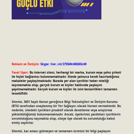
Reklam ve İletişim:
Skype: live:.cid.575569c608265c69
Yasal Uyarı:
Bu internet sitesi, herhangi bir marka, kurum veya şahıs şirketi
ile hiçbir bağlantısı bulunmamaktadır. Sitede yalnızca kendi hazırladığımız
makaleler paylaşılmaktadır. Burada yer alan içerikler haber niteliği
taşımamakta olup, gerçek kurum ve kişiler hakkında paylaşım
yapılmamaktadır. Gerçek kurum ve kişiler ile isim benzerlikleri tamamen
tesadüfidir.
Sitemiz, 5651 Sayılı Kanun gereğince Bilgi Teknolojileri ve İletişim Kurumu
(BTK) tarafından onaylanmış bir Yer Sağlayıcı olarak hizmet vermektedir. Bu
nedenle, sitedeki içerikleri proaktif olarak denetleme veya araştırma
yükümlülüğümüz bulunmamaktadır. Ancak, üyelerimiz yazdıkları içeriklerin
sorumluluğunu taşımakta olup, siteye üye olarak bu sorumluluğu kabul
etmiş sayılırlar.
Sitemiz, kar amacı gütmeyen ve tamamen ücretsiz bir bilgi paylaşım