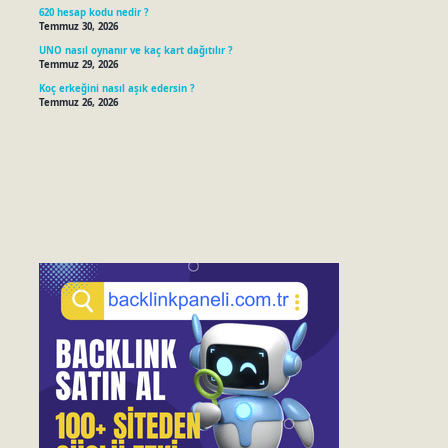
620 hesap kodu nedir ?
Temmuz 30, 2026
UNO nasıl oynanır ve kaç kart dağıtılır ?
Temmuz 29, 2026
Koç erkeğini nasıl aşık edersin ?
Temmuz 26, 2026