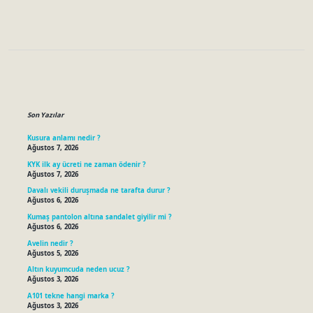
Sidebar
Son Yazılar
Kusura anlamı nedir ?
Ağustos 7, 2026
KYK ilk ay ücreti ne zaman ödenir ?
Ağustos 7, 2026
Davalı vekili duruşmada ne tarafta durur ?
Ağustos 6, 2026
Kumaş pantolon altına sandalet giyilir mi ?
Ağustos 6, 2026
Avelin nedir ?
Ağustos 5, 2026
Altın kuyumcuda neden ucuz ?
Ağustos 3, 2026
A101 tekne hangi marka ?
Ağustos 3, 2026