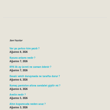
Sidebar
Son Yazılar
Var ya şarkısı kim yazdı ?
Ağustos 8, 2026
Kusura anlamı nedir ?
Ağustos 7, 2026
KYK ilk ay ücreti ne zaman ödenir ?
Ağustos 7, 2026
Davalı vekili duruşmada ne tarafta durur ?
Ağustos 6, 2026
Kumaş pantolon altına sandalet giyilir mi ?
Ağustos 6, 2026
Avelin nedir ?
Ağustos 5, 2026
Altın kuyumcuda neden ucuz ?
Ağustos 3, 2026