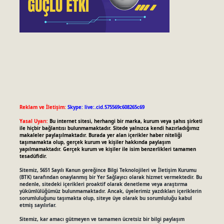
Reklam ve İletişim:
Skype: live:.cid.575569c608265c69
Yasal Uyarı:
Bu internet sitesi, herhangi bir marka, kurum veya şahıs şirketi
ile hiçbir bağlantısı bulunmamaktadır. Sitede yalnızca kendi hazırladığımız
makaleler paylaşılmaktadır. Burada yer alan içerikler haber niteliği
taşımamakta olup, gerçek kurum ve kişiler hakkında paylaşım
yapılmamaktadır. Gerçek kurum ve kişiler ile isim benzerlikleri tamamen
tesadüfidir.
Sitemiz, 5651 Sayılı Kanun gereğince Bilgi Teknolojileri ve İletişim Kurumu
(BTK) tarafından onaylanmış bir Yer Sağlayıcı olarak hizmet vermektedir. Bu
nedenle, sitedeki içerikleri proaktif olarak denetleme veya araştırma
yükümlülüğümüz bulunmamaktadır. Ancak, üyelerimiz yazdıkları içeriklerin
sorumluluğunu taşımakta olup, siteye üye olarak bu sorumluluğu kabul
etmiş sayılırlar.
Sitemiz, kar amacı gütmeyen ve tamamen ücretsiz bir bilgi paylaşım